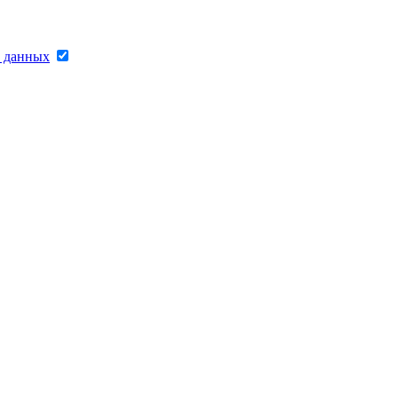
х данных