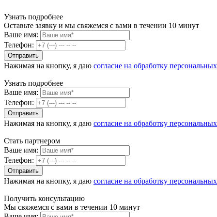
Узнать подробнее
Оставьте заявку и мы свяжемся с вами в течении 10 минут
Ваше имя:
Телефон:
Нажимая на кнопку, я даю
согласие на обработку персональны
Узнать подробнее
Ваше имя:
Телефон:
Нажимая на кнопку, я даю
согласие на обработку персональны
Стать партнером
Ваше имя:
Телефон:
Нажимая на кнопку, я даю
согласие на обработку персональны
Получить консультацию
Мы свяжемся с вами в течении 10 минут
Ваше имя: