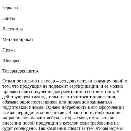
Зеркала
Зонты
Лестницы
Металлопрокат
Пряжа
Швабры
Товары для шитья
Отказное письмо на товар
– это документ, информирующий о
том, что продукция не подлежит сертификации, и ее можно
продавать без получения документации о соответствии. В
действующем законодательстве отсутствуют положения,
обязывающие поставщиков или продавцов заниматься
подготовкой письма. Однако потребность в его оформлении
все же периодически возникает. В частности, информацию
запрашивают маркетплейсы, которые могут отказать во
внесении новой продукции в каталог, если требование не
будет соблюдено. Так компании следят за тем, чтобы нормы