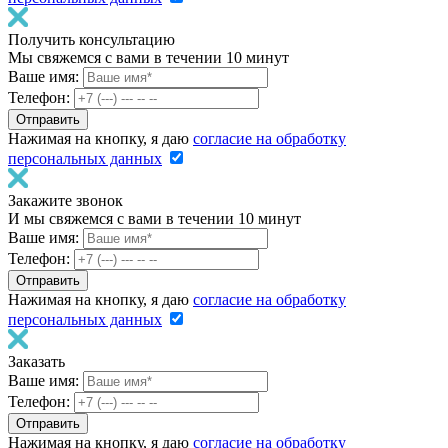
Получить консультацию
Мы свяжемся с вами в течении 10 минут
Ваше имя:
Телефон:
Нажимая на кнопку, я даю
согласие на обработку
персональных данных
Закажите звонок
И мы свяжемся с вами в течении 10 минут
Ваше имя:
Телефон:
Нажимая на кнопку, я даю
согласие на обработку
персональных данных
Заказать
Ваше имя:
Телефон:
Нажимая на кнопку, я даю
согласие на обработку