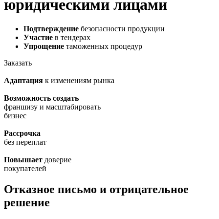
юридическими лицами
Подтверждение
безопасности продукции
Участие
в тендерах
Упрощение
таможенных процедур
Заказать
Адаптация
к изменениям рынка
Возможность создать
франшизу и масштабировать
бизнес
Рассрочка
без переплат
Повышает
доверие
покупателей
Отказное письмо и отрицательное
решение