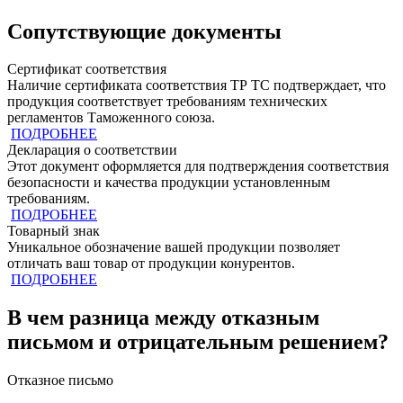
Сопутствующие документы
Сертификат соответствия
Наличие сертификата соответствия ТР ТС подтверждает, что
продукция cоответствует требованиям технических
регламентов Таможенного союза.
ПОДРОБНЕЕ
Декларация о соответствии
Этот документ оформляется для подтверждения соответствия
безопасности и качества продукции установленным
требованиям.
ПОДРОБНЕЕ
Товарный знак
Уникальное обозначение вашей продукции позволяет
отличать ваш товар от продукции конурентов.
ПОДРОБНЕЕ
В чем разница между отказным
письмом и отрицательным решением?
Отказное письмо