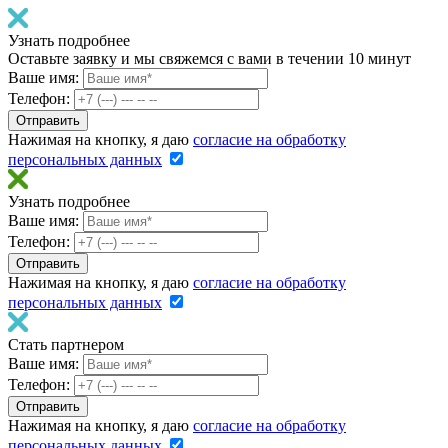
Узнать подробнее
Оставьте заявку и мы свяжемся с вами в течении 10 минут
Ваше имя:
Телефон:
Нажимая на кнопку, я даю
согласие на обработку
персональных данных
Узнать подробнее
Ваше имя:
Телефон:
Нажимая на кнопку, я даю
согласие на обработку
персональных данных
Стать партнером
Ваше имя:
Телефон:
Нажимая на кнопку, я даю
согласие на обработку
персональных данных