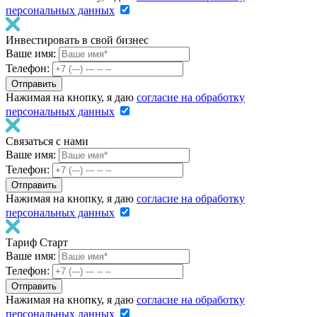
персональных данных
Инвестировать в свой бизнес
Ваше имя:
Телефон:
Нажимая на кнопку, я даю
согласие на обработку
персональных данных
Связаться с нами
Ваше имя:
Телефон:
Нажимая на кнопку, я даю
согласие на обработку
персональных данных
Тариф Старт
Ваше имя:
Телефон:
Нажимая на кнопку, я даю
согласие на обработку
персональных данных