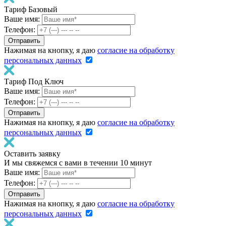
Тариф Базовый
Ваше имя:
Телефон:
Нажимая на кнопку, я даю
согласие на обработку
персональных данных
Тариф Под Ключ
Ваше имя:
Телефон:
Нажимая на кнопку, я даю
согласие на обработку
персональных данных
Оставить заявку
И мы свяжемся с вами в течении 10 минут
Ваше имя:
Телефон:
Нажимая на кнопку, я даю
согласие на обработку
персональных данных