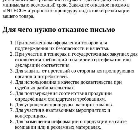
минимально возможный срок. Закажите отказное письмо в
«INTECO» и упростите процедуру подготовки реализации
вашего товара.
Для чего нужно отказное письмо
При таможенном оформлении товаров для
подтверждения их безопасности и качества.
При участии в тендерах и государственных закупках для
исключения требований о наличии сертификатов или
деклараций соответствия.
Для защиты от претензий со стороны контролирующих
органов и потребителей.
Для использования в качестве доказательства при
судебных разбирательствах.
Для подтверждения соответствия продукции
определённым стандартам и требованиям.
Для упрощения процедуры экспорта товаров.
Для участия в выставочных мероприятиях и
конференциях.
Для размещения информации о продукции на сайте
компании или в рекламных материалах.