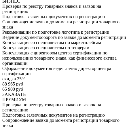
БИЗНЕС
Проверка по реестру товарных знаков и заявок на
регистрацию
Подготовка заявочных документов на регистрацию
Сопровождение заявки до момента регистрации товарного
знака
Рекомендации по подготовке логотипа к регистрации
Ведение документооборота по заявке до момента регистрации
Консультация со специалистом по маркетплейсам
Консультация со специалистом по тендерам
Консультация с директором центра сертификации по
использованию товарного знака, как финансового актива
организации
Оформление документов ведет лично директор центра
сертификации
скидка 25%
88 965 руб
65 900 руб
ЗАКАЗАТЬ
ПРЕМИУМ
Проверка по реестру товарных знаков и заявок на
регистрацию
Подготовка заявочных документов на регистрацию
Сопровождение заявки до момента регистрации товарного
знака