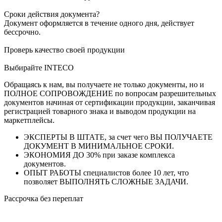
Сроки действия документа?
Документ оформляется в течение одного дня, действует
бессрочно.
Проверь качество своей продукции
Выбирайте INTECO
Обращаясь к нам, вы получаете не только документы, но и
ПОЛНОЕ СОПРОВОЖДЕНИЕ по вопросам разрешительных
документов начиная от сертификации продукции, заканчивая
регистрацией товарного знака и выводом продукции на
маркетплейсы.
ЭКСПЕРТЫ В ШТАТЕ, за счет чего ВЫ ПОЛУЧАЕТЕ
ДОКУМЕНТ В МИНИМАЛЬНОЕ СРОКИ.
ЭКОНОМИЯ ДО 30% при заказе комплекса
документов.
ОПЫТ РАБОТЫ специалистов более 10 лет, что
позволяет ВЫПОЛНЯТЬ СЛОЖНЫЕ ЗАДАЧИ.
Рассрочка без переплат