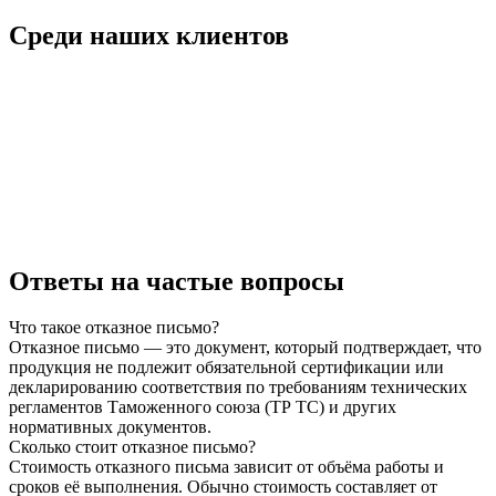
Среди наших клиентов
Ответы на частые вопросы
Что такое отказное письмо?
Отказное письмо — это документ, который подтверждает, что
продукция не подлежит обязательной сертификации или
декларированию соответствия по требованиям технических
регламентов Таможенного союза (ТР ТС) и других
нормативных документов.
Сколько стоит отказное письмо?
Стоимость отказного письма зависит от объёма работы и
сроков её выполнения. Обычно стоимость составляет от