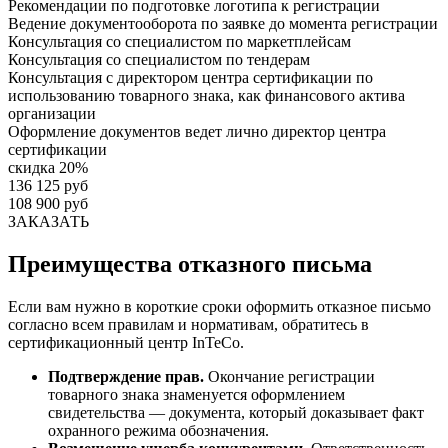
Рекомендации по подготовке логотипа к регистрации
Ведение документооборота по заявке до момента регистрации
Консультация со специалистом по маркетплейсам
Консультация со специалистом по тендерам
Консультация с директором центра сертификации по
использованию товарного знака, как финансового актива
организации
Оформление документов ведет лично директор центра
сертификации
скидка 20%
136 125 руб
108 900 руб
ЗАКАЗАТЬ
Преимущества отказного письма
Если вам нужно в короткие сроки оформить отказное письмо
согласно всем правилам и нормативам, обратитесь в
сертификационный центр InTeCo.
Подтверждение прав.
Окончание регистрации
товарного знака знаменуется оформлением
свидетельства — документа, который доказывает факт
охранного режима обозначения.