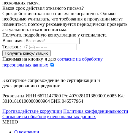
нескольких тысяч.
Каков срок действия отказного письма?
Срок действия отказного письма не ограничен. Однако
необходимо учитывать, что требования к продукции могут
измениться, поэтому рекомендуется периодически проверять
актуальность отказного письма.
Получить подробную консультацию у специалиста
Ваше имя:
Телефон:
Нажимая на кнопку, я даю
согласие на обработку
персональных данных
Экспертное сопровождение по сертификации и
декларированию продукции
Реквизиты ИНН 6671147980 Р/с 40702810138030016085 К/с
30101810100000000964 БИК 046577964
Противодействие коррупции
Политика конфиденциальности
Согласие на обработку персональных данных
МЕНЮ
О компании