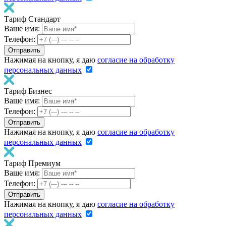
Тариф Стандарт
Ваше имя:
Телефон:
Нажимая на кнопку, я даю
согласие на обработку
персональных данных
Тариф Бизнес
Ваше имя:
Телефон:
Нажимая на кнопку, я даю
согласие на обработку
персональных данных
Тариф Премиум
Ваше имя:
Телефон:
Нажимая на кнопку, я даю
согласие на обработку
персональных данных