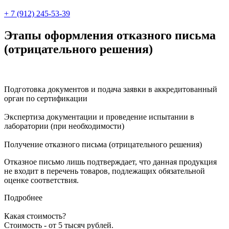
+ 7 (912) 245-53-39
Этапы оформления отказного письма
(отрицательного решения)
Подготовка документов и подача заявки в аккредитованный
орган по сертификации
Экспертиза документации и проведение испытании в
лаборатории (при необходимости)
Получение отказного письма (отрицательного решения)
Отказное письмо лишь подтверждает, что данная продукция
не входит в перечень товаров, подлежащих обязательной
оценке соответствия.
Подробнее
Какая стоимость?
Стоимость - от 5 тысяч рублей.