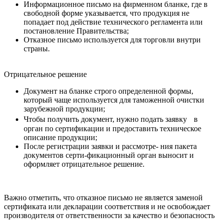
Информационное письмо на фирменном бланке, где в
свободной форме указывается, что продукция не
попадает под действие технического регламента или
постановление Правительства;
Отказное письмо используется для торговли внутри
страны.
Отрицательное решение
Документ на бланке строго определенной формы,
который чаще используется для таможенной очистки
зарубежной продукции;
Чтобы получить документ, нужно подать заявку в
орган по сертификации и предоставить техническое
описание продукции;
После регистрации заявки и рассмотре- ния пакета
документов серти-фикационный орган выносит и
оформляет отрицательное решение.
Важно отметить, что отказное письмо не является заменой
сертификата или декларации соответствия и не освобождает
производителя от ответственности за качество и безопасность