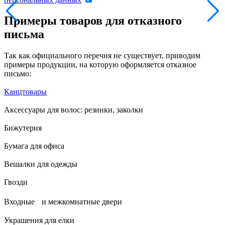
Примеры товаров для отказного
письма
Так как официального перечня не существует, приводим
примеры продукции, на которую оформляется отказное
письмо:
Канцтовары
Аксессуары для волос: резинки, заколки
Бижутерия
Бумага для офиса
Вешалки для одежды
Гвозди
Входные и межкомнатные двери
Украшения для елки