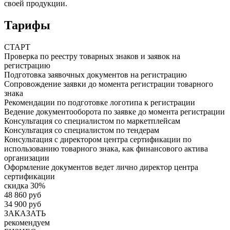
своей продукции.
Тарифы
СТАРТ
Проверка по реестру товарных знаков и заявок на
регистрацию
Подготовка заявочных документов на регистрацию
Сопровождение заявки до момента регистрации товарного
знака
Рекомендации по подготовке логотипа к регистрации
Ведение документооборота по заявке до момента регистрации
Консультация со специалистом по маркетплейсам
Консультация со специалистом по тендерам
Консультация с директором центра сертификации по
использованию товарного знака, как финансового актива
организации
Оформление документов ведет лично директор центра
сертификации
скидка 30%
48 860 руб
34 900 руб
ЗАКАЗАТЬ
рекомендуем