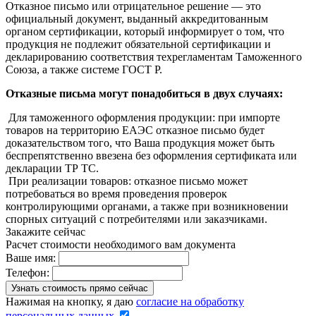
Отказное письмо или отрицательное решение — это
официальный документ, выданный аккредитованным
органом сертификации, который информирует о том, что
продукция не подлежит обязательной сертификации и
декларированию соответствия техрегламентам Таможенного
Союза, а также системе ГОСТ Р.
Отказные письма могут понадобиться в двух случаях:
Для таможенного оформления продукции: при импорте
товаров на территорию ЕАЭС отказное письмо будет
доказательством того, что Ваша продукция может быть
беспрепятственно ввезена без оформления сертификата или
декларации ТР ТС.
При реализации товаров: отказное письмо может
потребоваться во время проведения проверок
контролирующими органами, а также при возникновении
спорных ситуаций с потребителями или заказчиками.
Закажите сейчас
Расчет стоимости необходимого вам документа
Ваше имя:
Телефон:
Нажимая на кнопку, я даю
согласие на обработку
персональных данных