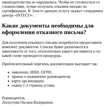
законодательства не нарушались. Чтобы не столкнуться со
сложностями, лучше получить отказное письмо по
сертификации. В Элисте данную услугу окажут сотрудники
центра «INTECO».
Какие документы необходимы для
оформления отказного письма?
Для получения отказного письма потребуется предоставить
комплект документов. Списки бумаг различаются в
зависимости от того, относительно какого регламента и по
какой схеме проводится процедура.
Приблизительный перечень документации выглядит так:
заявление, ИНН, ОГРН;
приказ о назначении руководителя;
карту организации;
сканы 1-3 страниц устава.
Руководитель
Лоскутова Оксана Валерьевна